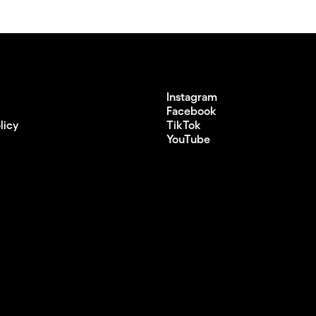
Instagram
Facebook
licy
TikTok
YouTube