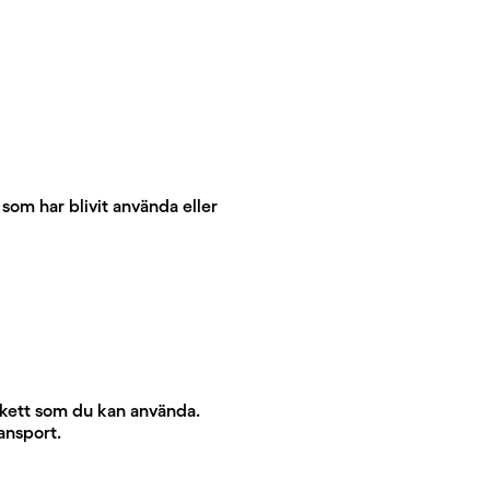
som har blivit använda eller
etikett som du kan använda.
ansport.