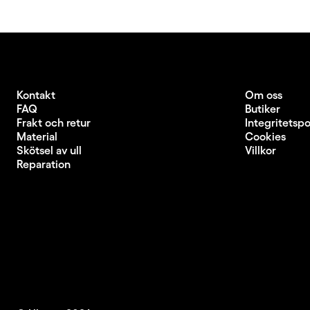
Kontakt
Om oss
FAQ
Butiker
Frakt och retur
Integritetspo
Material
Cookies
Skötsel av ull
Villkor
Reparation