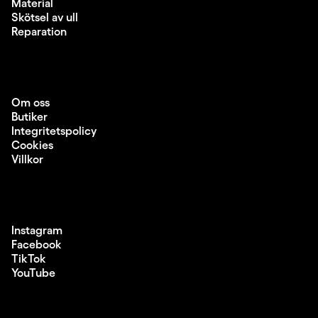
Material
Skötsel av ull
Reparation
Om oss
Butiker
Integritetspolicy
Cookies
Villkor
Instagram
Facebook
TikTok
YouTube