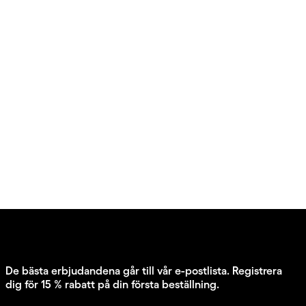
De bästa erbjudandena går till vår e-postlista. Registrera
dig för 15 % rabatt på din första beställning.