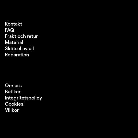
Kontakt
FAQ
Frakt och retur
Material
Skötsel av ull
Reparation
Om oss
Butiker
Integritetspolicy
Cookies
Villkor