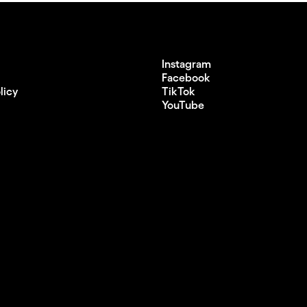
Instagram
Facebook
licy
TikTok
YouTube