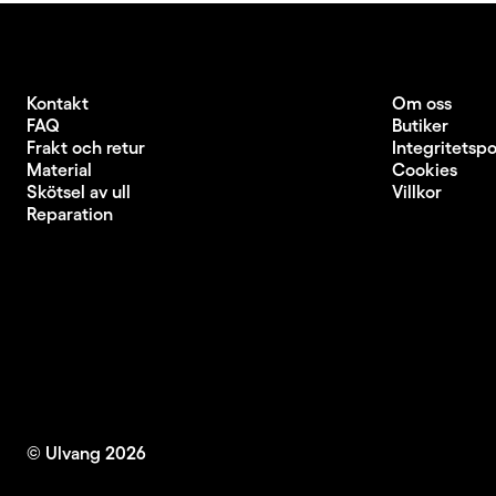
Kontakt
Om oss
FAQ
Butiker
Frakt och retur
Integritetspo
Material
Cookies
Skötsel av ull
Villkor
Reparation
© Ulvang
2026