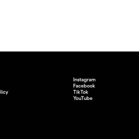
Instagram
Facebook
licy
TikTok
YouTube