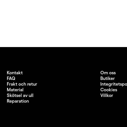
Kontakt
Om oss
FAQ
Butiker
Frakt och retur
Integritetspo
Material
Cookies
Skötsel av ull
Villkor
Reparation