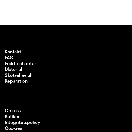
Kontakt
FAQ
Frakt och retur
Material
Skötsel av ull
Reparation
Om oss
Butiker
Integritetspolicy
Cookies