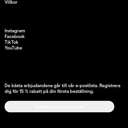
Villkor
Instagram
Facebook
TikTok
YouTube
De bästa erbjudandena går till vår e-postlista. Registrera
dig för 15 % rabatt på din första beställning.
Registrera dig för nyhetsbrev