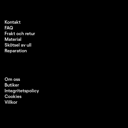
Kontakt
FAQ
Frakt och retur
Material
Skötsel av ull
Reparation
Om oss
Butiker
Integritetspolicy
Cookies
Villkor