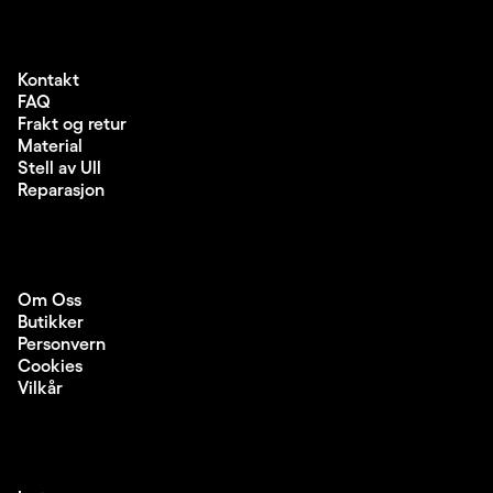
Kontakt
FAQ
Frakt og retur
Material
Stell av Ull
Reparasjon
Om Oss
Butikker
Personvern
Cookies
Vilkår