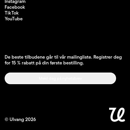
Instagram
Facebook
TikTok
YouTube
De beste tilbudene går til vår mailingliste. Registrer deg
for 15 % rabatt på din første bestilling.
Meld deg på nyhetsbrev
© Ulvang
2026