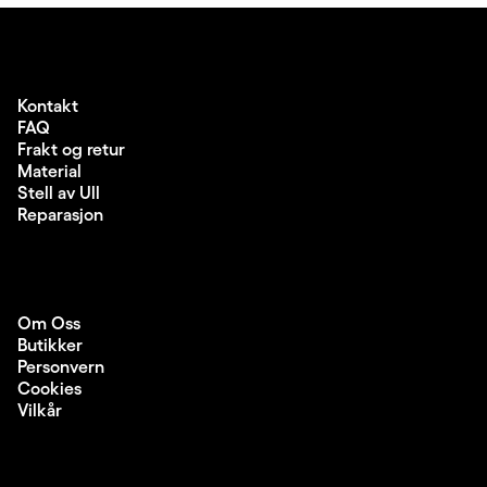
Kontakt
FAQ
Frakt og retur
Material
Stell av Ull
Reparasjon
Om Oss
Butikker
Personvern
Cookies
Vilkår