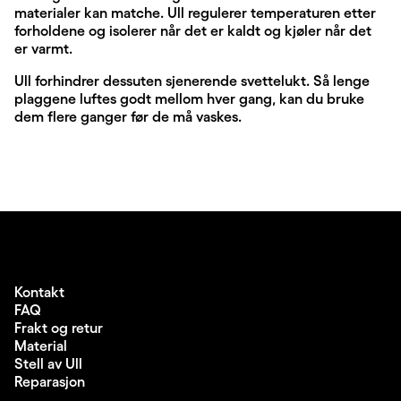
materialer kan matche. Ull regulerer temperaturen etter
forholdene og isolerer når det er kaldt og kjøler når det
er varmt.
Ull forhindrer dessuten sjenerende svettelukt. Så lenge
plaggene luftes godt mellom hver gang, kan du bruke
dem flere ganger før de må vaskes.
Kontakt
FAQ
Frakt og retur
Material
Stell av Ull
Reparasjon