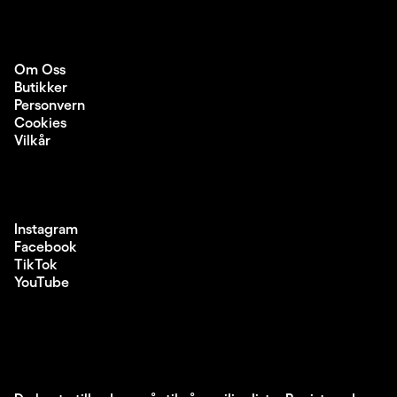
Om Oss
Butikker
Personvern
Cookies
Vilkår
Instagram
Facebook
TikTok
YouTube