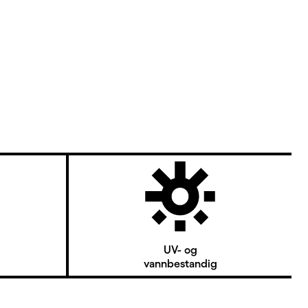
UV- og
vannbestandig