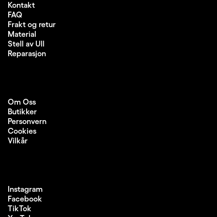
Kontakt
FAQ
Frakt og retur
Material
Stell av Ull
Reparasjon
Om Oss
Butikker
Personvern
Cookies
Vilkår
Instagram
Facebook
TikTok