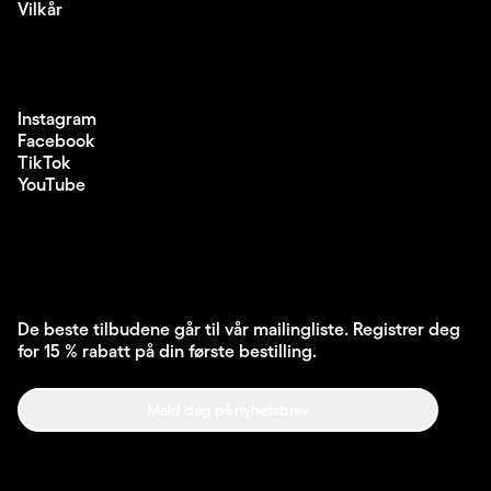
Vilkår
Instagram
Facebook
TikTok
YouTube
De beste tilbudene går til vår mailingliste. Registrer deg
for 15 % rabatt på din første bestilling.
Meld deg på nyhetsbrev