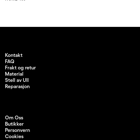
Kontakt
FAQ
Frakt og retur
Material
Stell av Ull
Reparasjon
Om Oss
Butikker
Personvern
Cookies