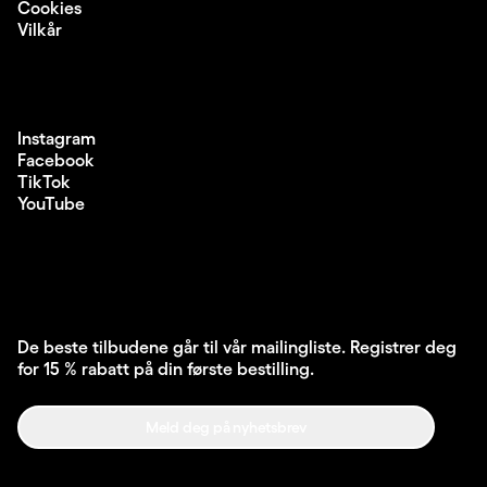
Cookies
Vilkår
Instagram
Facebook
TikTok
YouTube
De beste tilbudene går til vår mailingliste. Registrer deg
for 15 % rabatt på din første bestilling.
Meld deg på nyhetsbrev