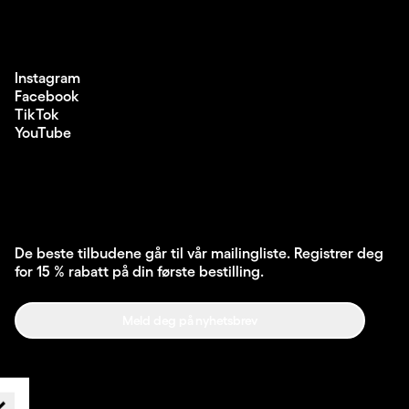
Instagram
Facebook
TikTok
YouTube
De beste tilbudene går til vår mailingliste. Registrer deg
for 15 % rabatt på din første bestilling.
Meld deg på nyhetsbrev