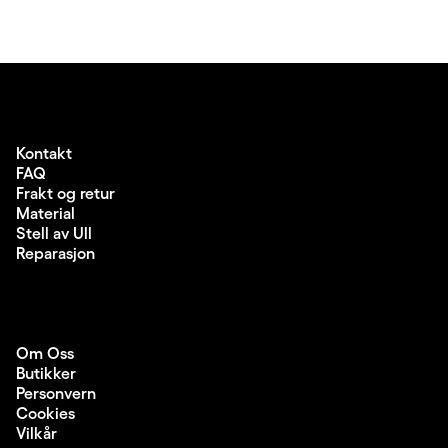
Kontakt
FAQ
Frakt og retur
Material
Stell av Ull
Reparasjon
Om Oss
Butikker
Personvern
Cookies
Vilkår