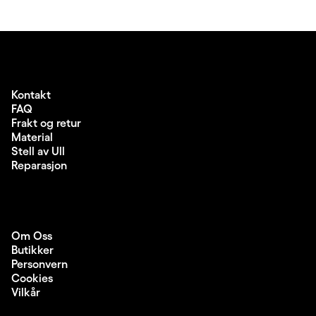
Kontakt
FAQ
Frakt og retur
Material
Stell av Ull
Reparasjon
Om Oss
Butikker
Personvern
Cookies
Vilkår