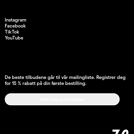
Instagram
Facebook
TikTok
YouTube
De beste tilbudene går til vår mailingliste. Registrer deg
for 15 % rabatt på din første bestilling.
Meld deg på nyhetsbrev