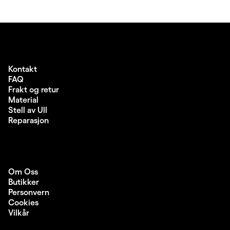
Kontakt
FAQ
Frakt og retur
Material
Stell av Ull
Reparasjon
Om Oss
Butikker
Personvern
Cookies
Vilkår