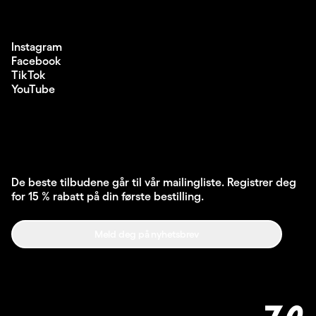
Instagram
Facebook
TikTok
YouTube
De beste tilbudene går til vår mailingliste. Registrer deg
for 15 % rabatt på din første bestilling.
Meld deg på nyhetsbrev