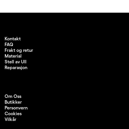
Kontakt
FAQ
Frakt og retur
Material
Stell av Ull
Reparasjon
Om Oss
Butikker
Personvern
Cookies
Vilkår