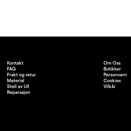
Kontakt
Om Oss
FAQ
Butikker
Frakt og retur
Personvern
Material
Cookies
Stell av Ull
Vilkår
Reparasjon