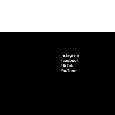
Instagram
Facebook
TikTok
YouTube