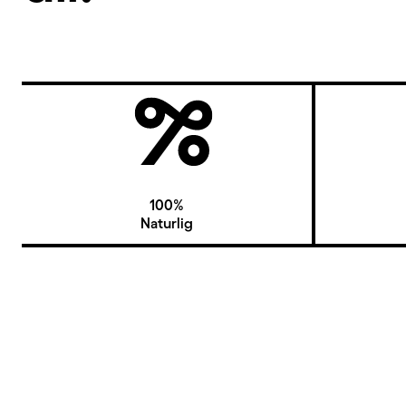
100%
Naturlig