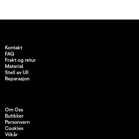
Kontakt
FAQ
Frakt og retur
Material
Stell av Ull
Reparasjon
Om Oss
Butikker
Personvern
Cookies
Vilkår