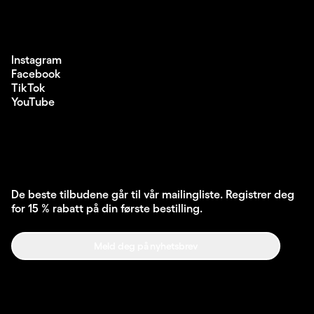
Instagram
Facebook
TikTok
YouTube
De beste tilbudene går til vår mailingliste. Registrer deg
for 15 % rabatt på din første bestilling.
Meld deg på nyhetsbrev