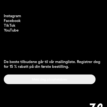
Instagram
Facebook
TikTok
YouTube
De beste tilbudene går til vår mailingliste. Registrer deg
for 15 % rabatt på din første bestilling.
Meld deg på nyhetsbrev