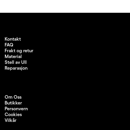
Kontakt
FAQ
Frakt og retur
Material
Stell av Ull
Reparasjon
Om Oss
Butikker
Personvern
Cookies
Vilkår