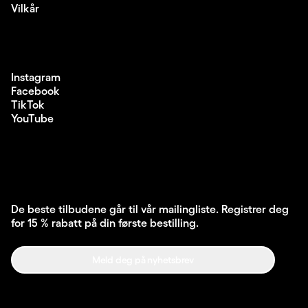
Vilkår
Instagram
Facebook
TikTok
YouTube
De beste tilbudene går til vår mailingliste. Registrer deg
for 15 % rabatt på din første bestilling.
Meld deg på nyhetsbrev