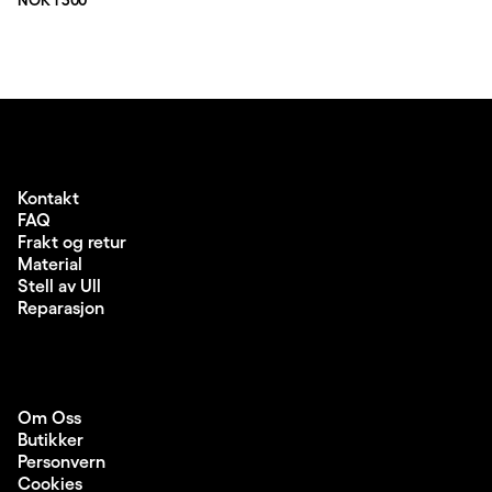
NOK 1 300
Kontakt
FAQ
Frakt og retur
Material
Stell av Ull
Reparasjon
Om Oss
Butikker
Personvern
Cookies