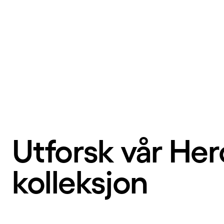
Utforsk vår Her
kolleksjon