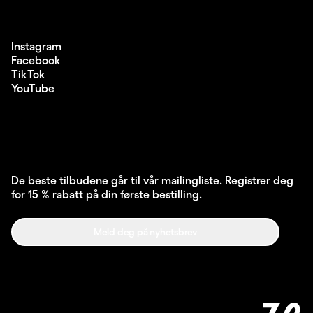
Instagram
Facebook
TikTok
YouTube
De beste tilbudene går til vår mailingliste. Registrer deg
for 15 % rabatt på din første bestilling.
Meld deg på nyhetsbrev