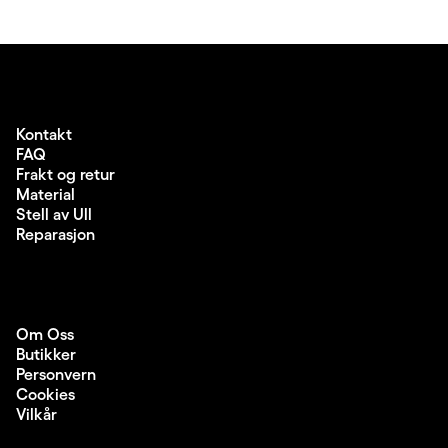
Kontakt
FAQ
Frakt og retur
Material
Stell av Ull
Reparasjon
Om Oss
Butikker
Personvern
Cookies
Vilkår