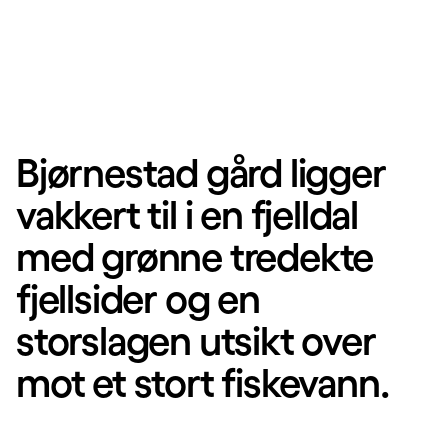
Bjørnestad gård ligger
vakkert til i en fjelldal
med grønne tredekte
fjellsider og en
storslagen utsikt over
mot et stort fiskevann.