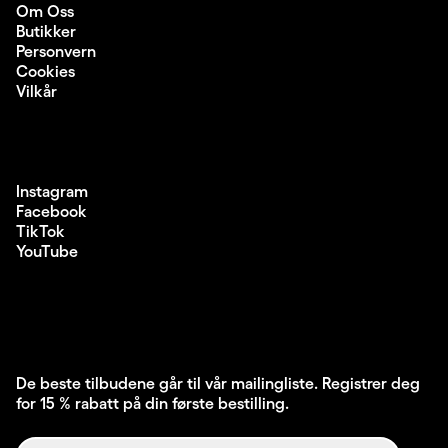
Om Oss
Butikker
Personvern
Cookies
Vilkår
Instagram
Facebook
TikTok
YouTube
De beste tilbudene går til vår mailingliste. Registrer deg
for 15 % rabatt på din første bestilling.